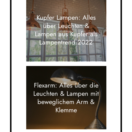
Kupfer Lampen: Alles
über Leuchten &
Lampen aus Kupfer als
Lampentrend 2022
Flexarm: Alles über die
Leuchten & Lampen mit
beweglichem Arm &
Klemme