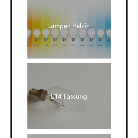
Lampen Kelvin
E14 Fassung