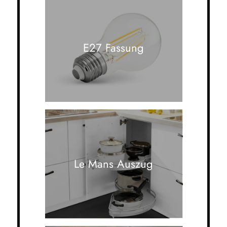
E27 Fassung
Le Mans Auszug