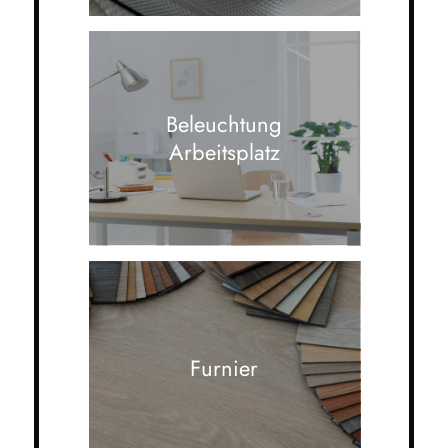
Beleuchtung
Arbeitsplatz
Furnier