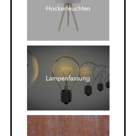
Hockerleuchten
Lampenfassung