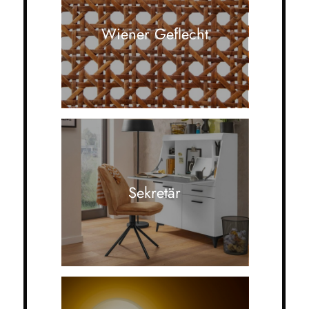
Wiener Geflecht
Sekretär