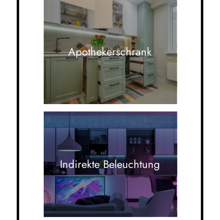
Apothekerschrank
Indirekte Beleuchtung