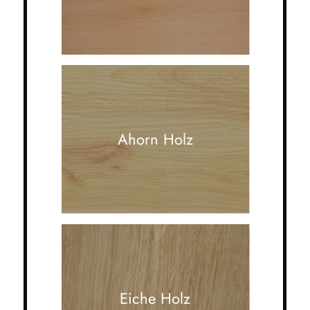
Ahorn Holz
Eiche Holz