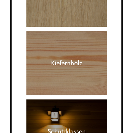
Kiefernholz
Schutzklassen