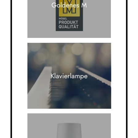
Goldenes M
Klavierlampe