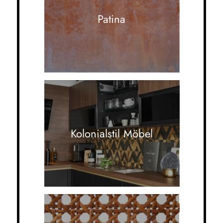
Patina
Kolonialstil Möbel