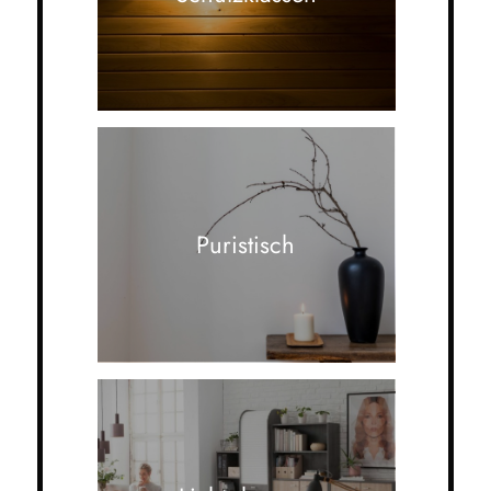
Puristisch