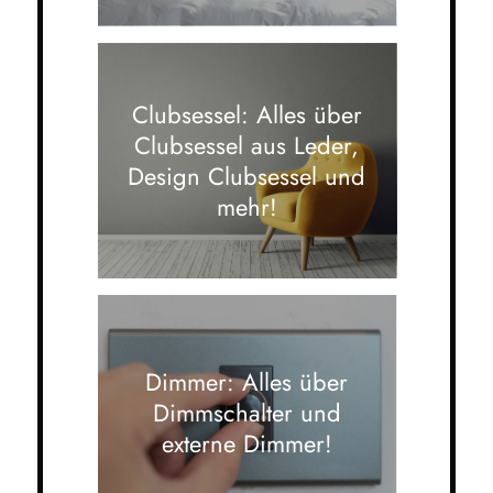
Clubsessel: Alles über
Clubsessel aus Leder,
Design Clubsessel und
mehr!
Dimmer: Alles über
Dimmschalter und
externe Dimmer!