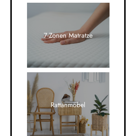
7-Zonen Matratze
Rattanmöbel