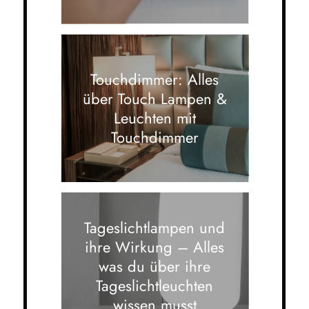
Touchdimmer: Alles
über Touch Lampen &
Leuchten mit
Touchdimmer
Tageslichtlampen und
ihre Wirkung – Alles
was du über ihre
Tageslichtleuchten
wissen musst