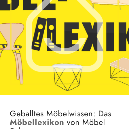
Geballtes Möbelwissen: Das
Möbellexikon
von Möbel