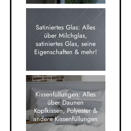
Satiniertes Glas: Alles
über Milchglas,
satiniertes Glas, seine
Eigenschaften & mehr!
Kissenfüllungen: Alles
über Daunen
Kopfkissen, Polyester &
andere Kissenfüllungen