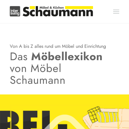
Von A bis Z alles rund um Möbel und Einrichtung
Das
Möbellexikon
von Möbel
Schaumann