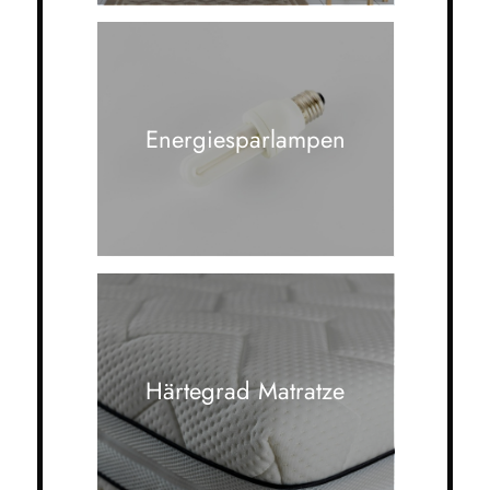
Energiesparlampen
Härtegrad Matratze