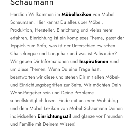
Schaumann
Herzlich Willkommen im
Möbellexikon
von Möbel
Schaumann. Hier kannst Du alles über Möbel,
Produktion, Hersteller, Einrichtung und vieles mehr
erfahren. Einrichtung ist ein komplexes Thema, passt der
Teppich zum Sofa, was ist der Unterschied zwischen
Chaiselongue und Longchair und was ist Palisander?
Wir geben Dir Informationen und
Inspirationen
rund
um diese Themen. Wenn Du eine Frage hast,
beantworten wir diese und stehen Dir mit allen Möbel-
und Einrichtungsbegriffen zur Seite. Wir möchten Dein
Wohn-Ratgeber sein und Deine Probleme
schnellstmöglich lösen. Finde mit unserem Wohnblog
und dem Möbel Lexikon von Möbel Schaumann Deinen
individuellen
Einrichtungsstil
und glänze vor Freunden
und Familie mit Deinem Wissen!