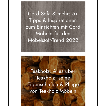
Cord Sofa & mehr: 5+
Tipps & Inspirationen
zum Einrichten mit Cord
Möbeln für den
Möbelstoff-Trend 2022
Teakholz: Alles über
Teakholz, seine
Eigenschaften & Pflege
von Teakholz Möbeln