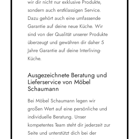
wir dir nicht nur exklusive Produkte,
sondern auch erstklassigen Service.
Dazu gehört auch eine umfassende
Garantie auf deine neue Küche. Wir
sind von der Qualität unserer Produkte
überzeugt und gewähren dir daher 5
Jahre Garantie auf deine Interliving-
Küche.
Ausgezeichnete Beratung und
Lieferservice von Möbel
Schaumann
Bei Möbel Schaumann legen wir
großen Wert auf eine persönliche und
individuelle Beratung. Unser
kompetentes Team steht dir jederzeit zur
Seite und unterstützt dich bei der