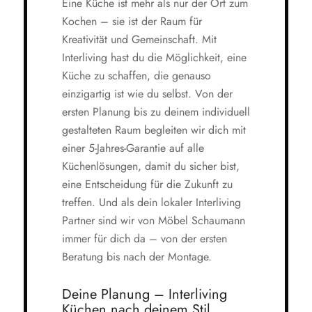
Eine Küche ist mehr als nur der Ort zum
Kochen – sie ist der Raum für
Kreativität und Gemeinschaft. Mit
Interliving hast du die Möglichkeit, eine
Küche zu schaffen, die genauso
einzigartig ist wie du selbst. Von der
ersten Planung bis zu deinem individuell
gestalteten Raum begleiten wir dich mit
einer 5-Jahres-Garantie auf alle
Küchenlösungen, damit du sicher bist,
eine Entscheidung für die Zukunft zu
treffen. Und als dein lokaler Interliving
Partner sind wir von Möbel Schaumann
immer für dich da – von der ersten
Beratung bis nach der Montage.
Deine Planung – Interliving
Küchen nach deinem Stil