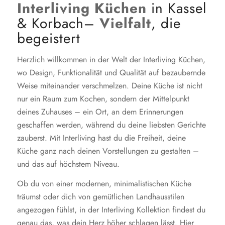
Interliving Küchen
in Kassel
&
Korbach–
Vielfalt
, die
begeistert
Herzlich willkommen in der Welt der Interliving Küchen,
wo Design, Funktionalität und Qualität auf bezaubernde
Weise miteinander verschmelzen. Deine Küche ist nicht
nur ein Raum zum Kochen, sondern der Mittelpunkt
deines Zuhauses – ein Ort, an dem Erinnerungen
geschaffen werden, während du deine liebsten Gerichte
zauberst. Mit Interliving hast du die Freiheit, deine
Küche ganz nach deinen Vorstellungen zu gestalten –
und das auf höchstem Niveau.
Ob du von einer modernen, minimalistischen Küche
träumst oder dich von gemütlichen Landhausstilen
angezogen fühlst, in der Interliving Kollektion findest du
genau das, was dein Herz höher schlagen lässt. Hier