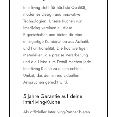
Interliving steht für höchste Qualität,
modernes Design und innovative
Technologien. Unsere Küchen von
Interliving vereinen all diese
Eigenschaften und bieten dir eine
einzigartige Kombination aus Ästhetik
und Funktionalität. Die hochwertigen
Materialien, die präzise Verarbeitung
und die Liebe zum Detail machen jede
Interliving-Küche zu einem echten
Unikat, das deinen individuellen
Ansprüchen gerecht wird.
5 Jahre Garantie auf deine
Interliving-Küche
Als offizieller Interliving-Partner bieten