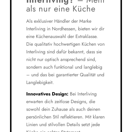
als nur eine Küche
Als exklusiver Händler der Marke
Interliving in Nordhessen, bieten wir dir
eine Küchenauswahl der Extraklasse.
Die qualitativ hochwertigen Küchen von
Interliving sind dafür bekannt, dass sie
nicht nur optisch ansprechend sind,
sondern auch funktional und langlebig
– und das bei garantierter Qualität und
Langlebigkeit.
Innovatives Design:
Bei Interliving
erwarten dich zeitlose Designs, die
sowohl dein Zuhause als auch deinen
persönlichen Stil reflektieren. Mit klaren
Linien und stilvollen Details setzt jede