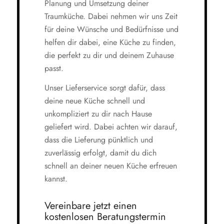
Planung und Umsetzung deiner
Traumküche. Dabei nehmen wir uns Zeit
für deine Wünsche und Bedürfnisse und
helfen dir dabei, eine Küche zu finden,
die perfekt zu dir und deinem Zuhause
passt.
Unser Lieferservice sorgt dafür, dass
deine neue Küche schnell und
unkompliziert zu dir nach Hause
geliefert wird. Dabei achten wir darauf,
dass die Lieferung pünktlich und
zuverlässig erfolgt, damit du dich
schnell an deiner neuen Küche erfreuen
kannst.
Vereinbare jetzt einen
kostenlosen Beratungstermin