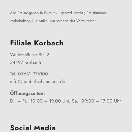
Alle Preisangaben in Euro inkl. gesetzl. MwSt.; Preisirrtümer
vorbehalten; Alle Artikel nur solange der Vorrat reicht.
Filiale Korbach
Waltershäuser Str. 2
34497 Korbach
Tel. 05631 976100
info@moebel-schaumann.de
Öffnungszeiten:
Di. – Fr.: 10:00 – 19.00 Uhr, Sa.: 09:00 – 17:00 Uhr
Social Media