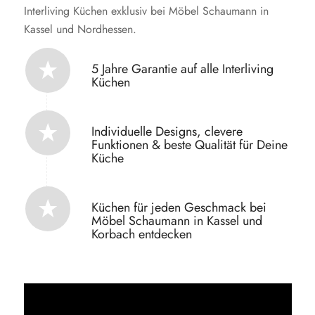
Interliving Küchen exklusiv bei Möbel Schaumann in
Kassel und Nordhessen.
5 Jahre Garantie auf alle Interliving
Küchen
Individuelle Designs, clevere
Funktionen & beste Qualität für Deine
Küche
Küchen für jeden Geschmack bei
Möbel Schaumann in Kassel und
Korbach entdecken