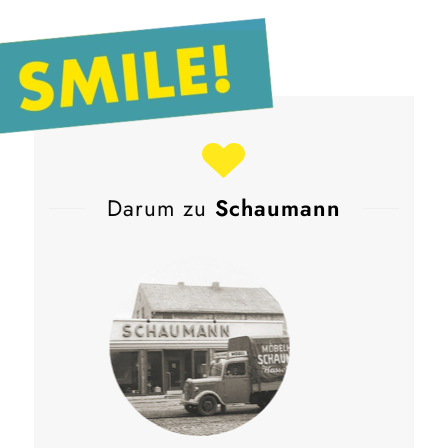
Darum zu
Schaumann