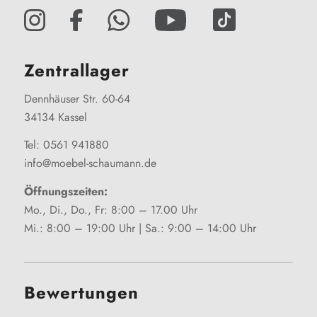
Zentrallager
Dennhäuser Str. 60-64
34134 Kassel
Tel: 0561 941880
info@moebel-schaumann.de
Öffnungszeiten:
Mo., Di., Do., Fr: 8:00 – 17.00 Uhr
Mi.: 8:00 – 19:00 Uhr | Sa.: 9:00 – 14:00 Uhr
Bewertungen