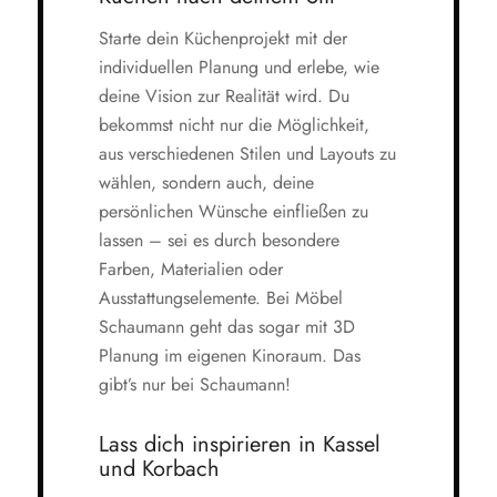
Starte dein Küchenprojekt mit der
individuellen Planung und erlebe, wie
deine Vision zur Realität wird. Du
bekommst nicht nur die Möglichkeit,
aus verschiedenen Stilen und Layouts zu
wählen, sondern auch, deine
persönlichen Wünsche einfließen zu
lassen – sei es durch besondere
Farben, Materialien oder
Ausstattungselemente. Bei Möbel
Schaumann geht das sogar mit 3D
Planung im eigenen Kinoraum. Das
gibt’s nur bei Schaumann!
Lass dich inspirieren in Kassel
und Korbach