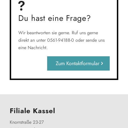
Du hast eine Frage?
Wir beantworten sie gerne. Ruf uns gerne
direkt an unter 0561-94188-0 oder sende uns
eine Nachricht.
Zum Kontaktformular
Filiale Kassel
Knorrstraße 23-27