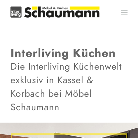
Interliving Küchen
Die Interliving Küchenwelt
exklusiv in Kassel
&
Korbach bei Möbel
Schaumann