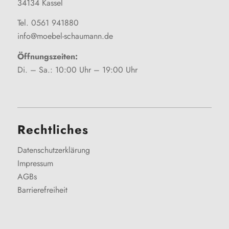
34134 Kassel
Tel. 0561 941880
info@moebel-schaumann.de
Öffnungszeiten:
Di. – Sa.: 10:00 Uhr – 19:00 Uhr
Rechtliches
Datenschutzerklärung
Impressum
AGBs
Barrierefreiheit