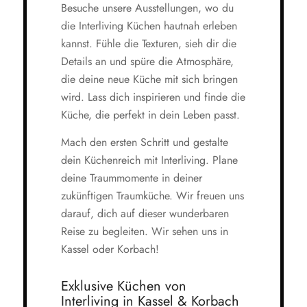
Besuche unsere Ausstellungen, wo du
die Interliving Küchen hautnah erleben
kannst. Fühle die Texturen, sieh dir die
Details an und spüre die Atmosphäre,
die deine neue Küche mit sich bringen
wird. Lass dich inspirieren und finde die
Küche, die perfekt in dein Leben passt.
Mach den ersten Schritt und gestalte
dein Küchenreich mit Interliving. Plane
deine Traummomente in deiner
zukünftigen Traumküche. Wir freuen uns
darauf, dich auf dieser wunderbaren
Reise zu begleiten. Wir sehen uns in
Kassel oder Korbach!
Exklusive Küchen von
Interliving in Kassel & Korbach