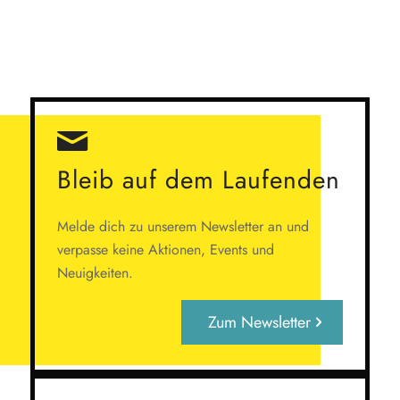
Bleib auf dem Laufenden
Melde dich zu unserem Newsletter an und
verpasse keine Aktionen, Events und
Neuigkeiten.
Zum Newsletter