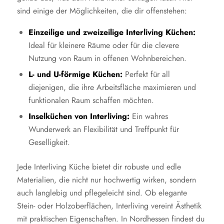
sind einige der Möglichkeiten, die dir offenstehen:
Einzeilige und zweizeilige Interliving Küchen:
Ideal für kleinere Räume oder für die clevere
Nutzung von Raum in offenen Wohnbereichen.
L- und U-förmige Küchen:
Perfekt für all
diejenigen, die ihre Arbeitsfläche maximieren und
funktionalen Raum schaffen möchten.
Inselküchen von Interliving:
Ein wahres
Wunderwerk an Flexibilität und Treffpunkt für
Geselligkeit.
Jede Interliving Küche bietet dir robuste und edle
Materialien, die nicht nur hochwertig wirken, sondern
auch langlebig und pflegeleicht sind. Ob elegante
Stein- oder Holzoberflächen, Interliving vereint Ästhetik
mit praktischen Eigenschaften. In Nordhessen findest du