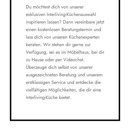
Du möchtest dich von unserer
exklusiven Interliving-Küchenauswahl
inspirieren lassen? Dann vereinbare jetzt
einen kostenlosen Beratungstermin und
lass dich von unseren Küchenexperten
beraten. Wir stehen dir gerne zur
Verfügung, sei es im Möbelhaus, bei dir
zu Hause oder per Videochat.
Überzeuge dich selbst von unserer
ausgezeichneten Beratung und unserem
erstklassigen Service und entdecke die
vielfältigen Möglichkeiten, die dir eine
Interliving-Küche bietet.