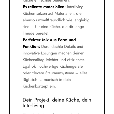
Küche ein echtes Statement.
Exzellente Materialien:
Interliving
Küchen setzen auf Materialien, die
ebenso umweltfreundlich wie langlebig
sind – für eine Küche, die dir lange
Freude bereitet.
Perfekter Mix aus Form und
Funktion:
Durchdachte Details und
innovative Lösungen machen deinen
Küchenalltag leichter und effizienter.
Egal ob hochwertige Küchengeräte
oder clevere Stauraumsysteme – alles
fügt sich harmonisch in dein
Küchenkonzept ein.
Dein Projekt, deine Küche, dein
Interliving