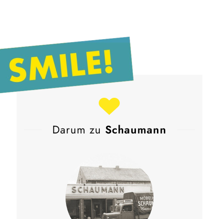
Darum zu
Schaumann