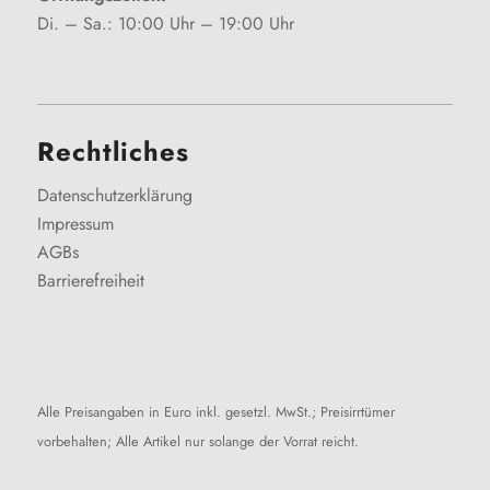
Di. – Sa.: 10:00 Uhr – 19:00 Uhr
Rechtliches
Datenschutzerklärung
Impressum
AGBs
Barrierefreiheit
Alle Preisangaben in Euro inkl. gesetzl. MwSt.; Preisirrtümer
vorbehalten; Alle Artikel nur solange der Vorrat reicht.