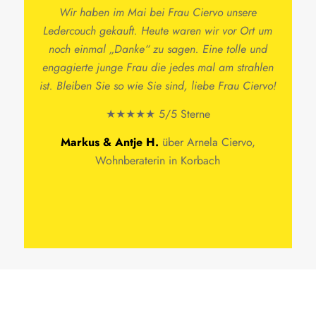
Wir haben im Mai bei Frau Ciervo unsere
Ledercouch gekauft. Heute waren wir vor Ort um
noch einmal „Danke“ zu sagen. Eine tolle und
engagierte junge Frau die jedes mal am strahlen
ist. Bleiben Sie so wie Sie sind, liebe Frau Ciervo!
★★★★★ 5/5 Sterne
Markus & Antje H.
über Arnela Ciervo,
Wohnberaterin in Korbach