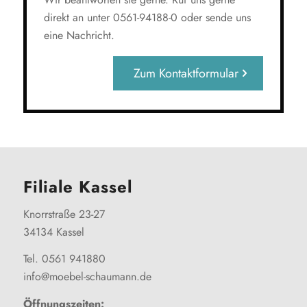
direkt an unter 0561-94188-0 oder sende uns
eine Nachricht.
Zum Kontaktformular
Filiale Kassel
Knorrstraße 23-27
34134 Kassel
Tel. 0561 941880
info@moebel-schaumann.de
Öffnungszeiten: