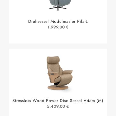
Drehsessel Modulmaster Pila-L
1.999,00 €
Stressless Wood Power Disc Sessel Adam (M)
5.409,00 €