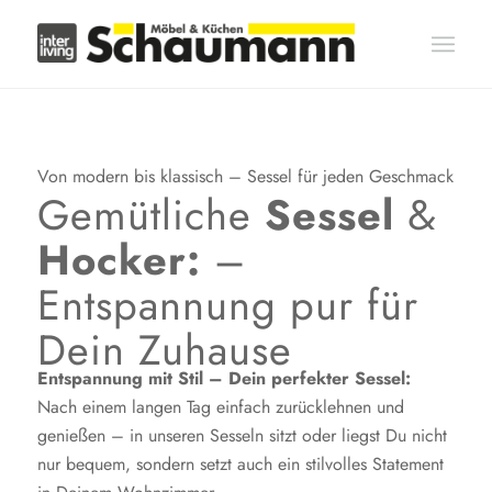
Von modern bis klassisch – Sessel für jeden Geschmack
Gemütliche
Sessel
&
Hocker:
–
Entspannung pur für
Dein Zuhause
Entspannung mit Stil – Dein perfekter Sessel:
Nach einem langen Tag einfach zurücklehnen und
genießen – in unseren Sesseln sitzt oder liegst Du nicht
nur bequem, sondern setzt auch ein stilvolles Statement