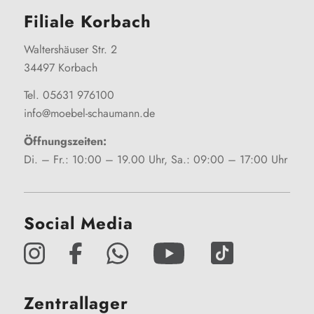
Filiale Korbach
Waltershäuser Str. 2
34497 Korbach
Tel. 05631 976100
info@moebel-schaumann.de
Öffnungszeiten:
Di. – Fr.: 10:00 – 19.00 Uhr, Sa.: 09:00 – 17:00 Uhr
Social Media
Zentrallager