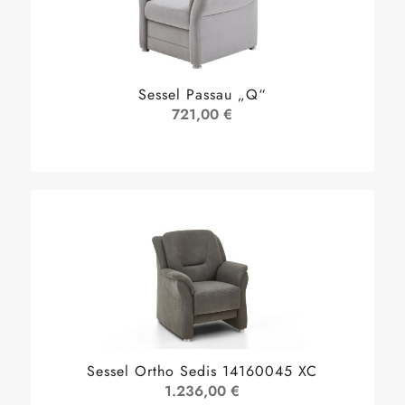
Sessel Passau „Q“
721,00 €
Sessel Ortho Sedis 14160045 XC
1.236,00 €