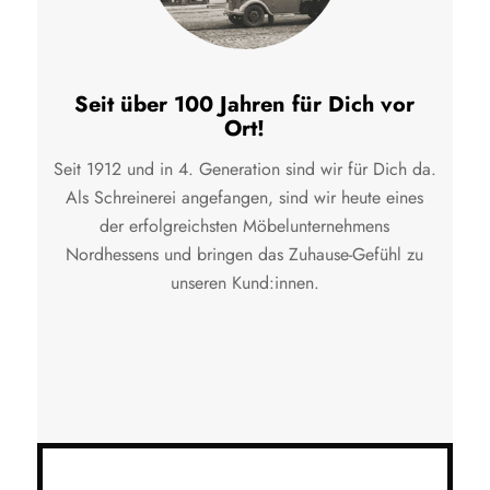
Seit über 100 Jahren für Dich vor
Ort!
Seit 1912 und in 4. Generation sind wir für Dich da.
Als Schreinerei angefangen, sind wir heute eines
der erfolgreichsten Möbelunternehmens
Nordhessens und bringen das Zuhause-Gefühl zu
unseren Kund:innen.