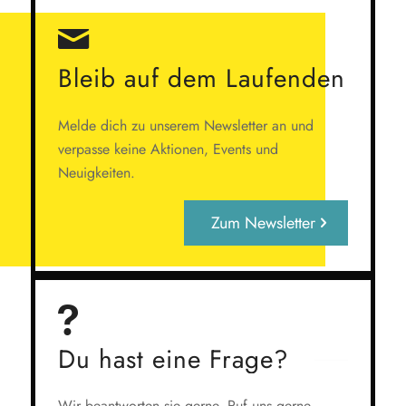
Bleib auf dem Laufenden
Melde dich zu unserem Newsletter an und
verpasse keine Aktionen, Events und
Neuigkeiten.
Zum Newsletter
Du hast eine Frage?
Wir beantworten sie gerne. Ruf uns gerne