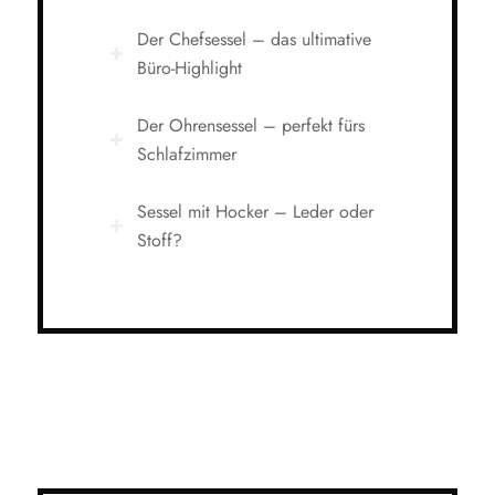
Der Chefsessel – das ultimative
Büro-Highlight
Der Ohrensessel – perfekt fürs
Schlafzimmer
Sessel mit Hocker – Leder oder
Stoff?