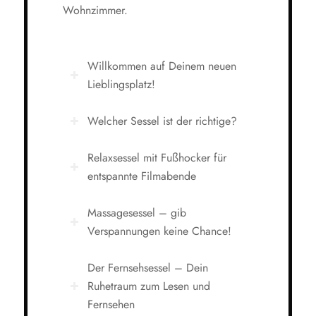
Wohnzimmer.
Willkommen auf Deinem neuen
Lieblingsplatz!
Welcher Sessel ist der richtige?
Relaxsessel mit Fußhocker für
entspannte Filmabende
Massagesessel – gib
Verspannungen keine Chance!
Der Fernsehsessel – Dein
Ruhetraum zum Lesen und
Fernsehen