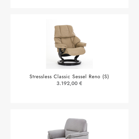
Stressless Classic Sessel Reno (S)
3.192,00 €