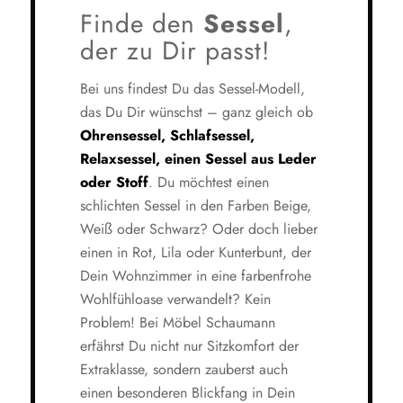
Finde den
Sessel
,
der zu Dir passt!
Bei uns findest Du das Sessel-Modell,
das Du Dir wünschst – ganz gleich ob
Ohrensessel, Schlafsessel,
Relaxsessel, einen Sessel aus Leder
oder Stoff
. Du möchtest einen
schlichten Sessel in den Farben Beige,
Weiß oder Schwarz? Oder doch lieber
einen in Rot, Lila oder Kunterbunt, der
Dein Wohnzimmer in eine farbenfrohe
Wohlfühloase verwandelt? Kein
Problem! Bei Möbel Schaumann
erfährst Du nicht nur Sitzkomfort der
Extraklasse, sondern zauberst auch
einen besonderen Blickfang in Dein