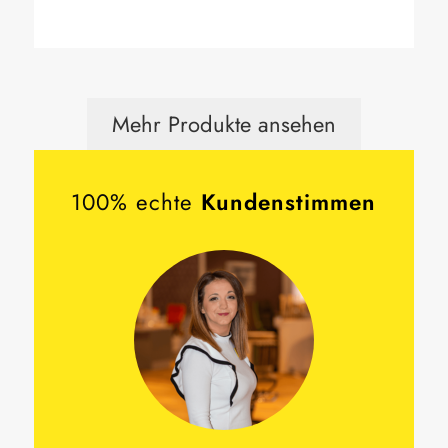
Mehr Produkte ansehen
100% echte
Kundenstimmen