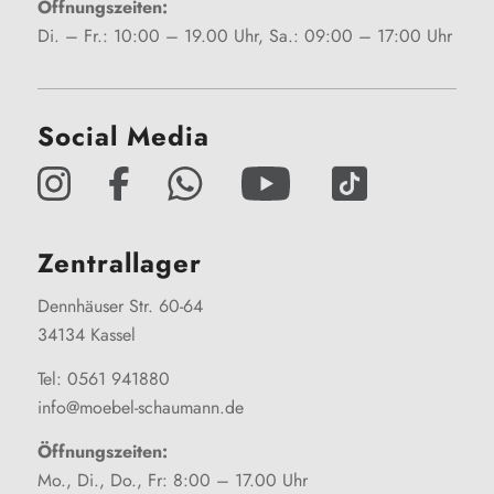
Öffnungszeiten:
Di. – Fr.: 10:00 – 19.00 Uhr, Sa.: 09:00 – 17:00 Uhr
Social Media
Zentrallager
Dennhäuser Str. 60-64
34134 Kassel
Tel: 0561 941880
info@moebel-schaumann.de
Öffnungszeiten:
Mo., Di., Do., Fr: 8:00 – 17.00 Uhr