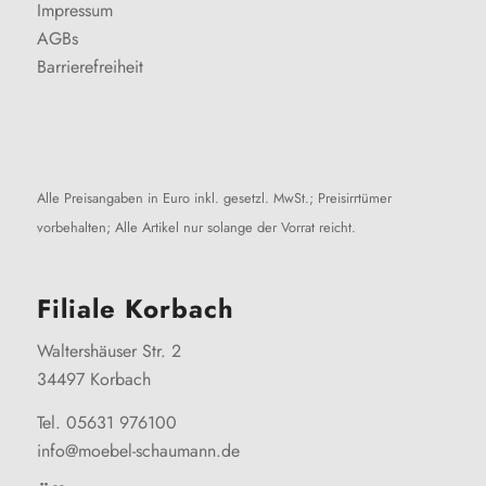
Impressum
AGBs
Barrierefreiheit
Alle Preisangaben in Euro inkl. gesetzl. MwSt.; Preisirrtümer
vorbehalten; Alle Artikel nur solange der Vorrat reicht.
Filiale Korbach
Waltershäuser Str. 2
34497 Korbach
Tel. 05631 976100
info@moebel-schaumann.de