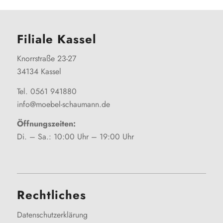
Filiale Kassel
Knorrstraße 23-27
34134 Kassel
Tel. 0561 941880
info@moebel-schaumann.de
Öffnungszeiten:
Di. – Sa.: 10:00 Uhr – 19:00 Uhr
Rechtliches
Datenschutzerklärung