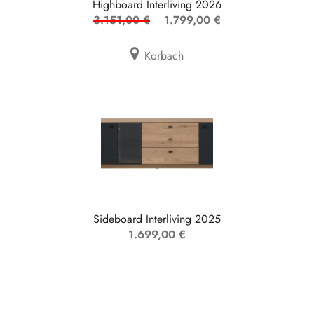
Highboard Interliving 2026
3.151,00 €
1.799,00 €
Korbach
Sideboard Interliving 2025
1.699,00 €