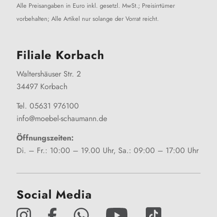
Alle Preisangaben in Euro inkl. gesetzl. MwSt.; Preisirrtümer
vorbehalten; Alle Artikel nur solange der Vorrat reicht.
Filiale Korbach
Waltershäuser Str. 2
34497 Korbach
Tel. 05631 976100
info@moebel-schaumann.de
Öffnungszeiten:
Di. – Fr.: 10:00 – 19.00 Uhr, Sa.: 09:00 – 17:00 Uhr
Social Media