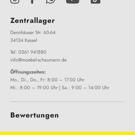
Zentrallager
Dennhäuser Str. 60-64
34134 Kassel
Tel: 0561 941880
info@moebel-schaumann.de
Öffnungszeiten:
Mo., Di., Do., Fr: 8:00 – 17.00 Uhr
Mi.: 8:00 – 19:00 Uhr | Sa.: 9:00 – 14:00 Uhr
Bewertungen