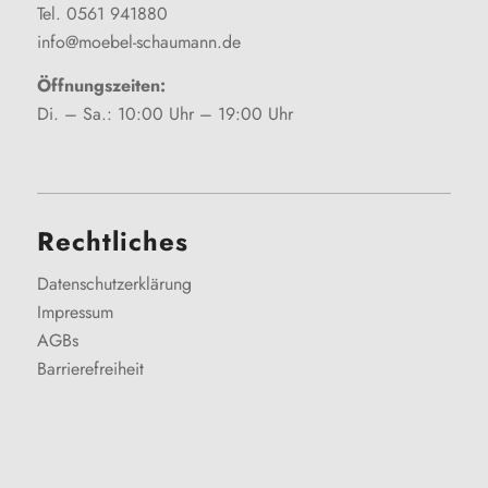
Tel. 0561 941880
info@moebel-schaumann.de
Öffnungszeiten:
Di. – Sa.: 10:00 Uhr – 19:00 Uhr
Rechtliches
Datenschutzerklärung
Impressum
AGBs
Barrierefreiheit