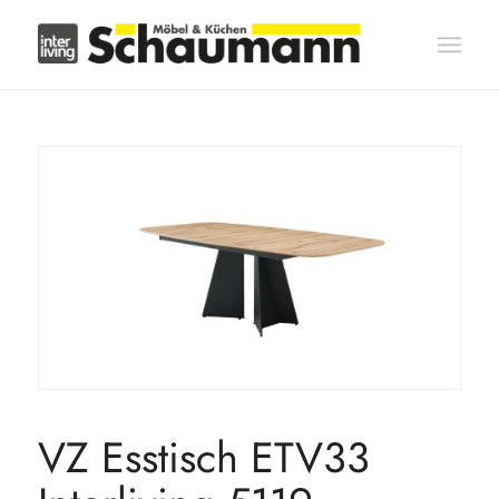
VZ Esstisch ETV33