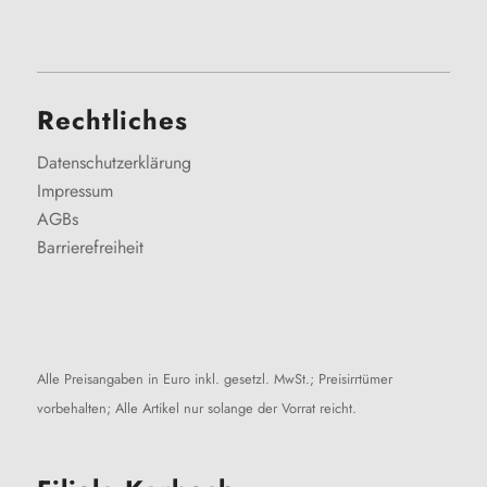
Rechtliches
Datenschutzerklärung
Impressum
AGBs
Barrierefreiheit
Alle Preisangaben in Euro inkl. gesetzl. MwSt.; Preisirrtümer
vorbehalten; Alle Artikel nur solange der Vorrat reicht.