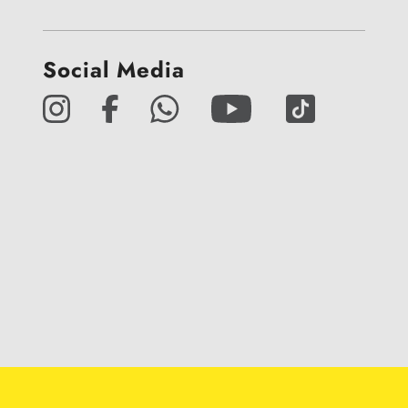
Social Media