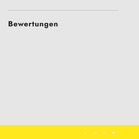
Bewertungen