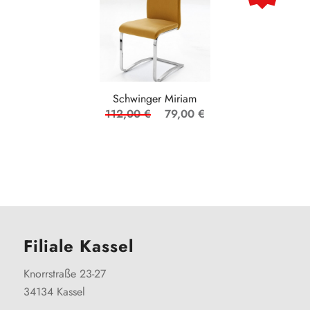
Schwinger Miriam
112,00 €
79,00 €
Filiale Kassel
Knorrstraße 23-27
34134 Kassel