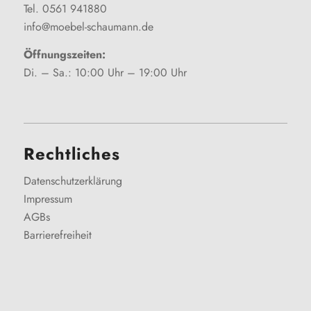
Tel. 0561 941880
info@moebel-schaumann.de
Öffnungszeiten:
Di. – Sa.: 10:00 Uhr – 19:00 Uhr
Rechtliches
Datenschutzerklärung
Impressum
AGBs
Barrierefreiheit