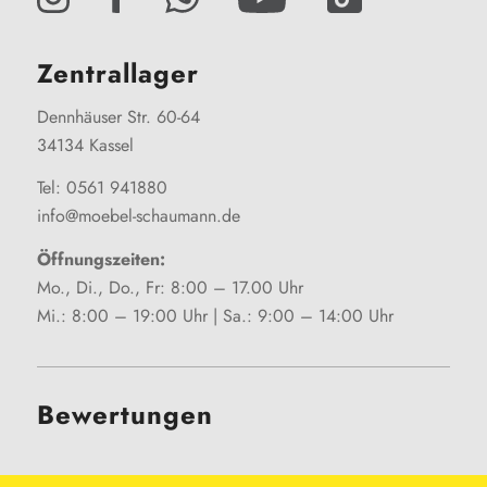
Zentrallager
Dennhäuser Str. 60-64
34134 Kassel
Tel: 0561 941880
info@moebel-schaumann.de
Öffnungszeiten:
Mo., Di., Do., Fr: 8:00 – 17.00 Uhr
Mi.: 8:00 – 19:00 Uhr | Sa.: 9:00 – 14:00 Uhr
Bewertungen