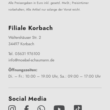
Alle Preisangaben in Euro inkl. gesetzl. MwSt.; Preisirrtümer
vorbehalten; Alle Artikel nur solange der Vorrat reicht.
Filiale Korbach
Waltershäuser Str. 2
34497 Korbach
Tel. 05631 976100
info@moebel-schaumann.de
Öffnungszeiten:
Di. – Fr.: 10:00 – 19.00 Uhr, Sa.: 09:00 – 17:00 Uhr
Social Media