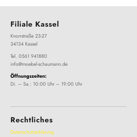
Filiale Kassel
Knorrstraße 23-27
34134 Kassel
Tel. 0561 941880
info@moebel-schaumann.de
Öffnungszeiten:
Di. – Sa.: 10:00 Uhr – 19:00 Uhr
Rechtliches
Datenschutzerklärung