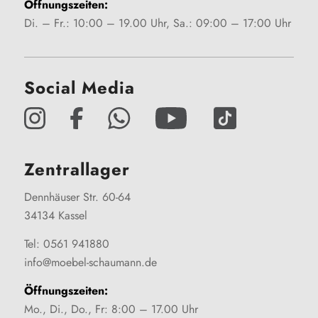
Öffnungszeiten:
Di. – Fr.: 10:00 – 19.00 Uhr, Sa.: 09:00 – 17:00 Uhr
Social Media
Zentrallager
Dennhäuser Str. 60-64
34134 Kassel
Tel: 0561 941880
info@moebel-schaumann.de
Öffnungszeiten:
Mo., Di., Do., Fr: 8:00 – 17.00 Uhr