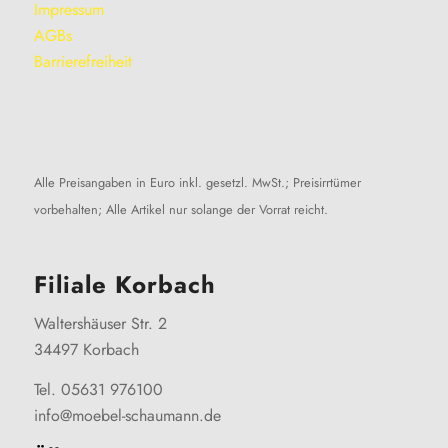
Impressum
AGBs
Barrierefreiheit
Alle Preisangaben in Euro inkl. gesetzl. MwSt.; Preisirrtümer
vorbehalten; Alle Artikel nur solange der Vorrat reicht.
Filiale Korbach
Waltershäuser Str. 2
34497 Korbach
Tel. 05631 976100
info@moebel-schaumann.de