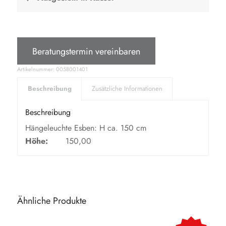
Beratungstermin vereinbaren
Artikelnummer:
0058001401
Beschreibung
Zusätzliche Informationen
Beschreibung
Hängeleuchte Esben: H ca. 150 cm
Höhe:
150,00
Ähnliche Produkte