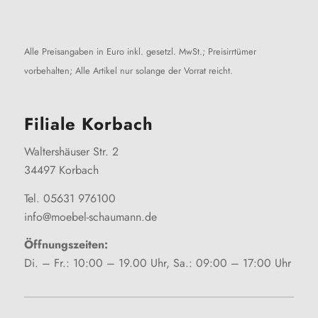
Alle Preisangaben in Euro inkl. gesetzl. MwSt.; Preisirrtümer
vorbehalten; Alle Artikel nur solange der Vorrat reicht.
Filiale Korbach
Waltershäuser Str. 2
34497 Korbach
Tel. 05631 976100
info@moebel-schaumann.de
Öffnungszeiten:
Di. – Fr.: 10:00 – 19.00 Uhr, Sa.: 09:00 – 17:00 Uhr