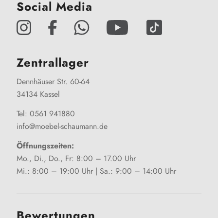
Social Media
Zentrallager
Dennhäuser Str. 60-64
34134 Kassel
Tel: 0561 941880
info@moebel-schaumann.de
Öffnungszeiten:
Mo., Di., Do., Fr: 8:00 – 17.00 Uhr
Mi.: 8:00 – 19:00 Uhr | Sa.: 9:00 – 14:00 Uhr
Bewertungen