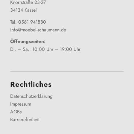
Knorrstraße 23-27
34134 Kassel
Tel. 0561 941880
info@moebel-schaumann.de
Öffnungszeiten:
Di. – Sa.: 10:00 Uhr – 19:00 Uhr
Rechtliches
Datenschutzerklärung
Impressum
AGBs
Barrierefreiheit