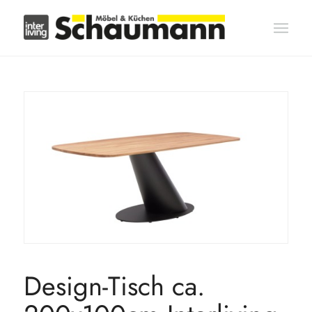
Design-Tisch ca.