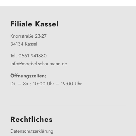
Filiale Kassel
Knorrstraße 23-27
34134 Kassel
Tel. 0561 941880
info@moebel-schaumann.de
Öffnungszeiten:
Di. – Sa.: 10:00 Uhr – 19:00 Uhr
Rechtliches
Datenschutzerklärung