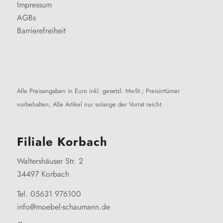
Impressum
AGBs
Barrierefreiheit
Alle Preisangaben in Euro inkl. gesetzl. MwSt.; Preisirrtümer
vorbehalten; Alle Artikel nur solange der Vorrat reicht.
Filiale Korbach
Waltershäuser Str. 2
34497 Korbach
Tel. 05631 976100
info@moebel-schaumann.de