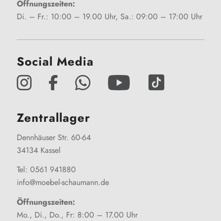
Öffnungszeiten:
Di. – Fr.: 10:00 – 19.00 Uhr, Sa.: 09:00 – 17:00 Uhr
Social Media
Zentrallager
Dennhäuser Str. 60-64
34134 Kassel
Tel: 0561 941880
info@moebel-schaumann.de
Öffnungszeiten:
Mo., Di., Do., Fr: 8:00 – 17.00 Uhr