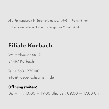
Alle Preisangaben in Euro inkl. gesetzl. MwSt.; Preisirrtümer
vorbehalten; Alle Artikel nur solange der Vorrat reicht.
Filiale Korbach
Waltershäuser Str. 2
34497 Korbach
Tel. 05631 976100
info@moebel-schaumann.de
Öffnungszeiten:
Di. – Fr.: 10:00 – 19.00 Uhr, Sa.: 09:00 – 17:00 Uhr