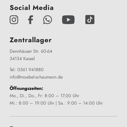
Social Media
Zentrallager
Dennhäuser Str. 60-64
34134 Kassel
Tel: 0561 941880
info@moebel-schaumann.de
Öffnungszeiten:
Mo., Di., Do., Fr: 8:00 – 17.00 Uhr
Mi.: 8:00 – 19:00 Uhr | Sa.: 9:00 – 14:00 Uhr