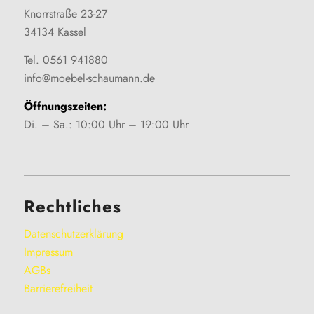
Knorrstraße 23-27
34134 Kassel
Tel. 0561 941880
info@moebel-schaumann.de
Öffnungszeiten:
Di. – Sa.: 10:00 Uhr – 19:00 Uhr
Rechtliches
Datenschutzerklärung
Impressum
AGBs
Barrierefreiheit