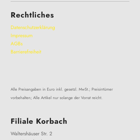
Rechtliches
Datenschutzerklärung
Impressum
AGBs
Barrierefreiheit
Alle Preisangaben in Euro inkl. gesetzl. MwSt.; Preisirrtümer
vorbehalten; Alle Artikel nur solange der Vorrat reicht.
Filiale Korbach
Waltershäuser Str. 2