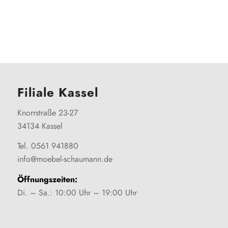
Filiale Kassel
Knorrstraße 23-27
34134 Kassel
Tel. 0561 941880
info@moebel-schaumann.de
Öffnungszeiten:
Di. – Sa.: 10:00 Uhr – 19:00 Uhr