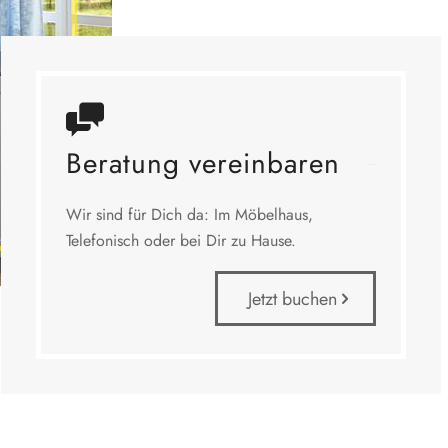
Beratung vereinbaren
Wir sind für Dich da: Im Möbelhaus,
Telefonisch oder bei Dir zu Hause.
Jetzt buchen