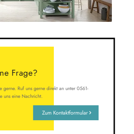
ine Frage?
 gerne. Ruf uns gerne direkt an unter 0561-
 uns eine Nachricht.
Zum Kontaktformular