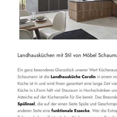
Landhausküchen mit Stil von Möbel Schau
Ein ganz besonderes Glanzstück unserer Wert Küchenaus
Schaumann ist die
Landhausküche Carolin
in einem m
Küche ist In und wird Ihnen garantiert eine lange Zeit vi
Küche in L-Form hält viel Stauraum in Hochschränken und
Asteiche auf der Küchenzeile für Sie bereit. Das Besonde
Spülinsel
, die auf der einen Seite Spüle und Geschirrspü
anderen Seite eine
funktionale Essecke
. Wer die Extra