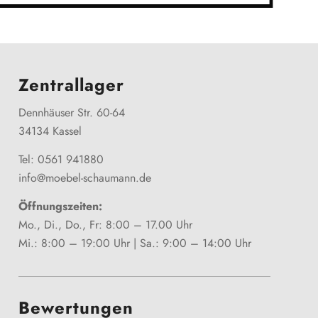
Zentrallager
Dennhäuser Str. 60-64
34134 Kassel
Tel: 0561 941880
info@moebel-schaumann.de
Öffnungszeiten:
Mo., Di., Do., Fr: 8:00 – 17.00 Uhr
Mi.: 8:00 – 19:00 Uhr | Sa.: 9:00 – 14:00 Uhr
Bewertungen