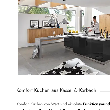
Komfort Küchen aus Kassel
&
Korbach
Komfort Küchen von Wert sind absolute
Funktionswund