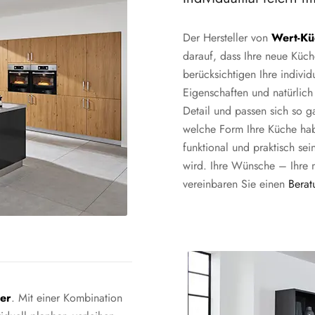
Der Hersteller von
Wert-Kü
darauf, dass Ihre neue Küc
berücksichtigen Ihre indiv
Eigenschaften und natürlich
Detail und passen sich so 
welche Form Ihre Küche haben
funktional und praktisch se
wird. Ihre Wünsche – Ihre 
vereinbaren Sie einen
Berat
er
. Mit einer Kombination