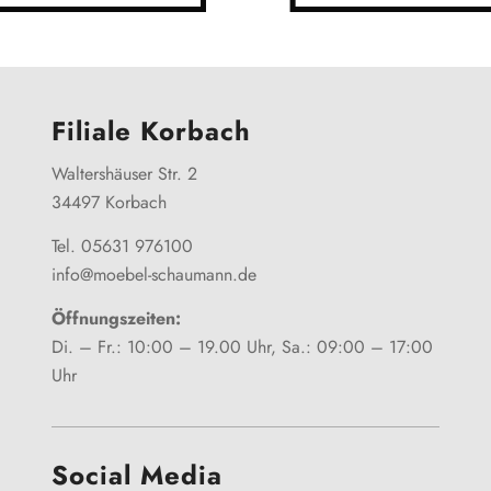
Filiale Korbach
Waltershäuser Str. 2
34497 Korbach
Tel. 05631 976100
info@moebel-schaumann.de
Öffnungszeiten:
Di. – Fr.: 10:00 – 19.00 Uhr, Sa.: 09:00 – 17:00
Uhr
Social Media