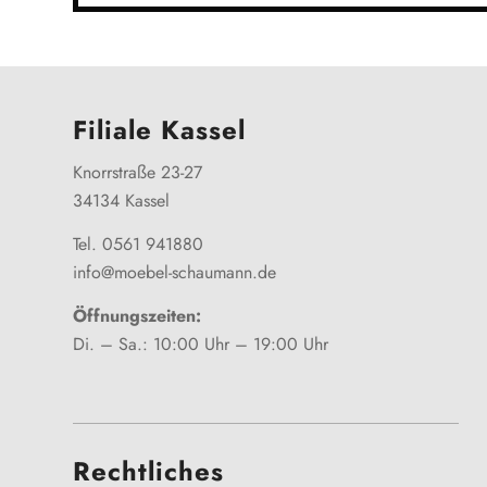
Filiale Kassel
Knorrstraße 23-27
34134 Kassel
Tel. 0561 941880
info@moebel-schaumann.de
Öffnungszeiten:
Di. – Sa.: 10:00 Uhr – 19:00 Uhr
Rechtliches