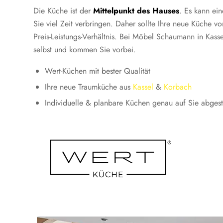
Die Küche ist der
Mittelpunkt des Hauses
. Es kann ei
Sie viel Zeit verbringen. Daher sollte Ihre neue Küche
Preis-Leistungs-Verhältnis. Bei Möbel Schaumann in Kas
selbst und kommen Sie vorbei.
Wert-Küchen mit bester Qualität
Ihre neue Traumküche aus
Kassel
&
Korbach
Individuelle & planbare Küchen genau auf Sie abges