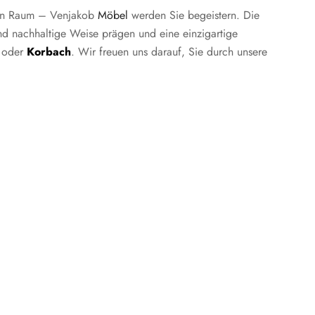
ren Raum – Venjakob
Möbel
werden Sie begeistern. Die
und nachhaltige Weise prägen und eine einzigartige
oder
Korbach
. Wir freuen uns darauf, Sie durch unsere