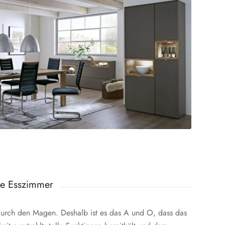
lle Esszimmer
 durch den Magen. Deshalb ist es das A und O, dass das