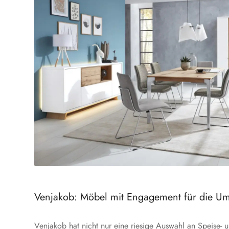
Venjakob: Möbel mit Engagement für die Um
Venjakob hat nicht nur eine riesige Auswahl an Speise