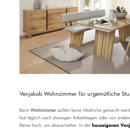
Venjakob Wohnzimmer für urgemütliche St
Beim
Wohnzimmer
sollten keine Abstriche gemacht werd
fast täglich nach stressigen Arbeitstagen oder von ander
Beine hoch, um abzuschalten. In der
hauseigenen Venj