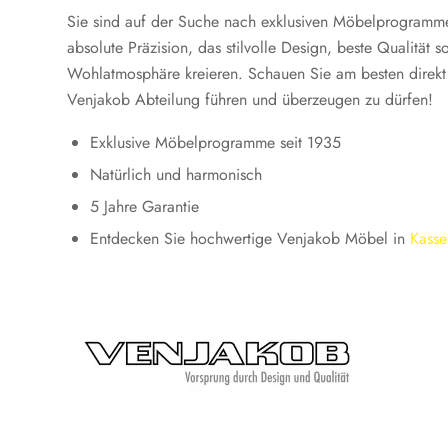
Sie sind auf der Suche nach exklusiven Möbelprogramm
absolute Präzision, das stilvolle Design, beste Qualitä
Wohlatmosphäre kreieren. Schauen Sie am besten direkt
Venjakob Abteilung führen und überzeugen zu dürfen!
Exklusive Möbelprogramme seit 1935
Natürlich und harmonisch
5 Jahre Garantie
Entdecken Sie hochwertige Venjakob Möbel in
Kasse