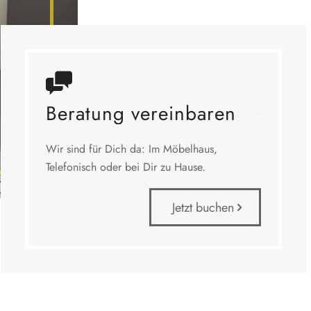
Beratung vereinbaren
Wir sind für Dich da: Im Möbelhaus,
Telefonisch oder bei Dir zu Hause.
Jetzt buchen