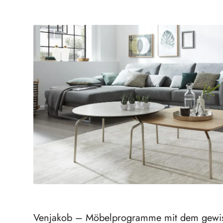
Venjakob – Möbelprogramme mit dem gewi