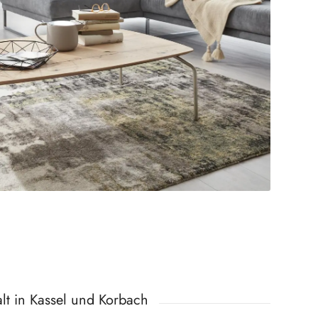
lt in Kassel und Korbach