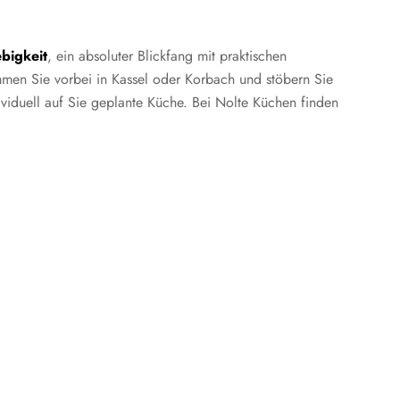
bigkeit
, ein absoluter Blickfang mit praktischen
men Sie vorbei in Kassel oder Korbach und stöbern Sie
viduell auf Sie geplante Küche. Bei Nolte Küchen finden