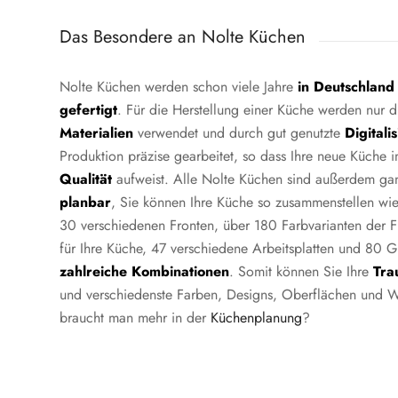
Das Besondere an Nolte Küchen
Nolte Küchen werden schon viele Jahre
in Deutschland
gefertigt
. Für die Herstellung einer Küche werden nur 
Materialien
verwendet und durch gut genutzte
Digitali
Produktion präzise gearbeitet, so dass Ihre neue Küche
Qualität
aufweist. Alle Nolte Küchen sind außerdem g
planbar
, Sie können Ihre Küche so zusammenstellen wie 
30 verschiedenen Fronten, über 180 Farbvarianten der Fr
für Ihre Küche, 47 verschiedene Arbeitsplatten und 80 Gr
zahlreiche Kombinationen
. Somit können Sie Ihre
Tra
und verschiedenste Farben, Designs, Oberflächen und 
braucht man mehr in der
Küchenplanung
?