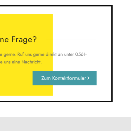
ine Frage?
 gerne. Ruf uns gerne direkt an unter 0561-
 uns eine Nachricht.
Zum Kontaktformular