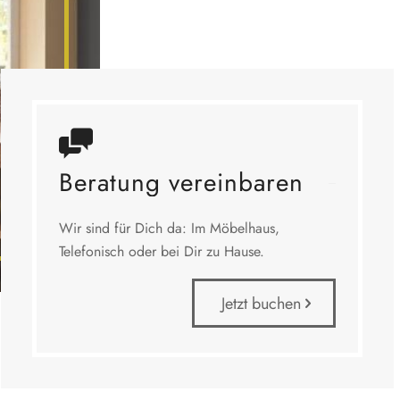
Beratung vereinbaren
Wir sind für Dich da: Im Möbelhaus,
Telefonisch oder bei Dir zu Hause.
Jetzt buchen