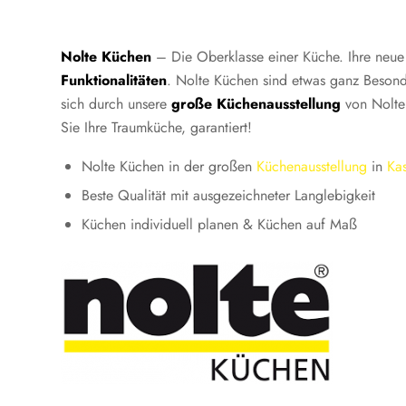
Nolte Küchen
– Die Oberklasse einer Küche. Ihre neue
Funktionalitäten
. Nolte Küchen sind etwas ganz Beson
sich durch unsere
große Küchenausstellung
von Nolte 
Sie Ihre Traumküche, garantiert!
Nolte Küchen in der großen
Küchenausstellung
in
Kas
Beste Qualität mit ausgezeichneter Langlebigkeit
Küchen individuell planen & Küchen auf Maß