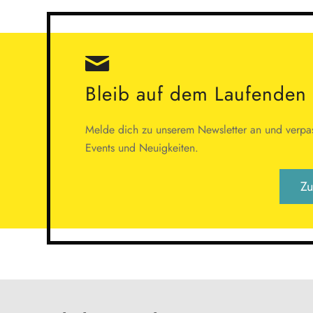
Bleib auf dem Laufenden
Melde dich zu unserem Newsletter an und verpas
Events und Neuigkeiten.
Zu