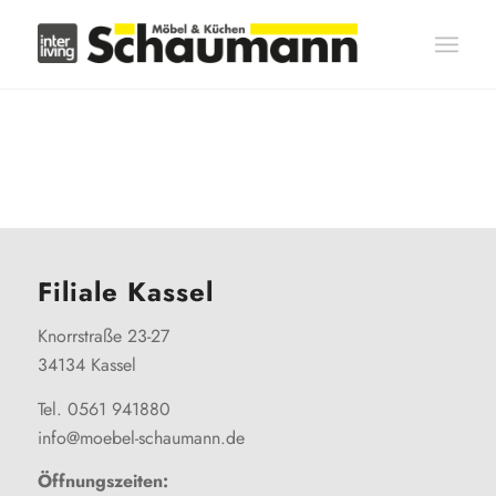
Filiale Kassel
Knorrstraße 23-27
34134 Kassel
Tel. 0561 941880
info@moebel-schaumann.de
Öffnungszeiten: