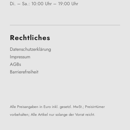
Di. – Sa.: 10:00 Uhr – 19:00 Uhr
Rechtliches
Datenschutzerklärung
Impressum
AGBs
Barrierefreiheit
Alle Preisangaben in Euro inkl. gesetzl. MwSt.; Preisirrtümer
vorbehalten; Alle Artikel nur solange der Vorrat reicht.