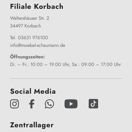
Filiale Korbach
Waltershäuser Str. 2
34497 Korbach
Tel. 05631 976100
info@moebel-schaumann.de
Öffnungszeiten:
Di. – Fr.: 10:00 – 19.00 Uhr, Sa.: 09:00 – 17:00 Uhr
Social Media
Zentrallager