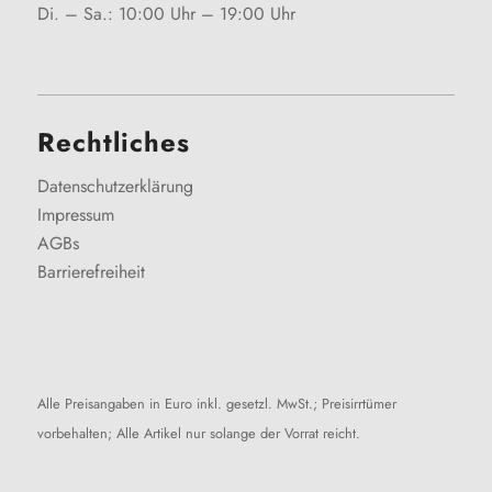
Di. – Sa.: 10:00 Uhr – 19:00 Uhr
Rechtliches
Datenschutzerklärung
Impressum
AGBs
Barrierefreiheit
Alle Preisangaben in Euro inkl. gesetzl. MwSt.; Preisirrtümer
vorbehalten; Alle Artikel nur solange der Vorrat reicht.