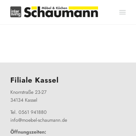
Filiale Kassel
Knorrstraße 23-27
34134 Kassel
Tel. 0561 941880
info@moebel-schaumann.de
Öffnungszeiten: