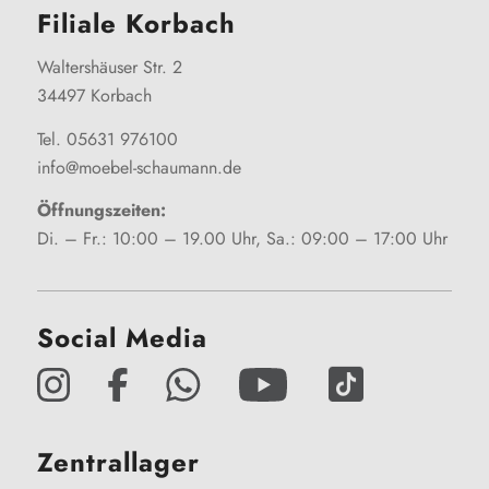
Filiale Korbach
Waltershäuser Str. 2
34497 Korbach
Tel. 05631 976100
info@moebel-schaumann.de
Öffnungszeiten:
Di. – Fr.: 10:00 – 19.00 Uhr, Sa.: 09:00 – 17:00 Uhr
Social Media
Zentrallager