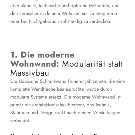
über aktuelle, technische und optische Methoden, um
den Fernseher in deinem Wohnzimmer zu integrieren
oder bei Nichtgebrauch vollständig zu verdecken.
1. Die moderne
Wohnwand:
Modularität statt
Massivbau
Die klassische Schrankwand früherer Jahrzehnte, die eine
komplette Wandfläche beanspruchte, wurde durch
modulare Systeme ersetzt. Die moderne Wohnwand ist
primär ein architektonisches Element, das Technik,
Stauraum und Design exakt nach deinen Vorstellungen
verbindet.