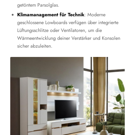
getöntem Parsolglas.
Klimamanagement für Technik
: Moderne
geschlossene Lowboards verfügen über integrierte
Lüftungsschlitze oder Ventilatoren, um die
Wärmeentwicklung deiner Verstärker und Konsolen
sicher abzuleiten.