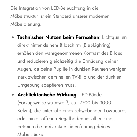
Die Integration von LED-Beleuchtung in die
Möbelstruktur ist ein Standard unserer modernen
Möbelplanung.
Technischer Nutzen beim Fernsehen
: Lichtquellen
direkt hinter deinem Bildschirm (Bias-Lighting)
erhöhen den wahrgenommenen Kontrast des Bildes
und reduzieren gleichzeitig die Ermüdung deiner
Augen, da deine Pupille in dunklen Räumen weniger
stark zwischen dem hellen TV-Bild und der dunklen
Umgebung adaptieren muss.
Architektonische Wirkung
: LED-Bänder
(vorzugsweise warmweiß, ca. 2700 bis 3000
Kelvin), die unterhalb eines schwebenden Lowboards
oder hinter offenen Regalböden installiert sind,
betonen die horizontale Linienführung deines
Möbelstücks.