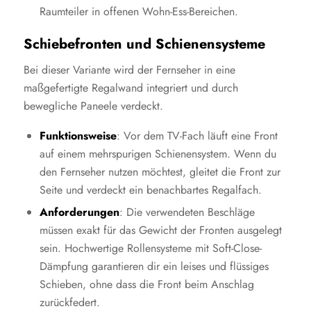
Raumteiler in offenen Wohn-Ess-Bereichen.
Schiebefronten und Schienensysteme
Bei dieser Variante wird der Fernseher in eine
maßgefertigte Regalwand integriert und durch
bewegliche Paneele verdeckt.
Funktionsweise
: Vor dem TV-Fach läuft eine Front
auf einem mehrspurigen Schienensystem. Wenn du
den Fernseher nutzen möchtest, gleitet die Front zur
Seite und verdeckt ein benachbartes Regalfach.
Anforderungen
: Die verwendeten Beschläge
müssen exakt für das Gewicht der Fronten ausgelegt
sein. Hochwertige Rollensysteme mit Soft-Close-
Dämpfung garantieren dir ein leises und flüssiges
Schieben, ohne dass die Front beim Anschlag
zurückfedert.