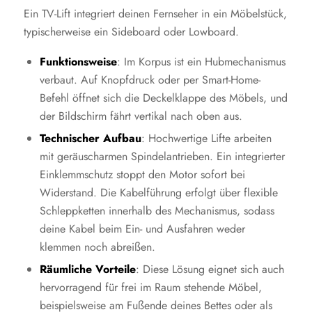
Ein TV-Lift integriert deinen Fernseher in ein Möbelstück,
typischerweise ein Sideboard oder Lowboard.
Funktionsweise
: Im Korpus ist ein Hubmechanismus
verbaut. Auf Knopfdruck oder per Smart-Home-
Befehl öffnet sich die Deckelklappe des Möbels, und
der Bildschirm fährt vertikal nach oben aus.
Technischer Aufbau
: Hochwertige Lifte arbeiten
mit geräuscharmen Spindelantrieben. Ein integrierter
Einklemmschutz stoppt den Motor sofort bei
Widerstand. Die Kabelführung erfolgt über flexible
Schleppketten innerhalb des Mechanismus, sodass
deine Kabel beim Ein- und Ausfahren weder
klemmen noch abreißen.
Räumliche Vorteile
: Diese Lösung eignet sich auch
hervorragend für frei im Raum stehende Möbel,
beispielsweise am Fußende deines Bettes oder als