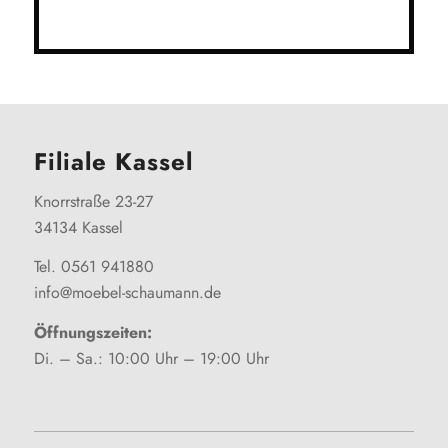
Filiale Kassel
Knorrstraße 23-27
34134 Kassel
Tel. 0561 941880
info@moebel-schaumann.de
Öffnungszeiten:
Di. – Sa.: 10:00 Uhr – 19:00 Uhr