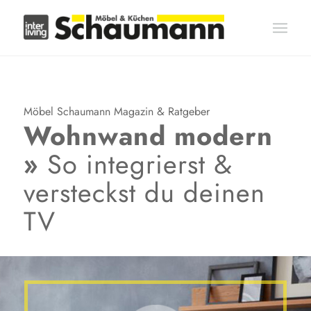
Möbel Schaumann Magazin & Ratgeber
Wohnwand modern
»
So integrierst
&
versteckst du deinen
TV