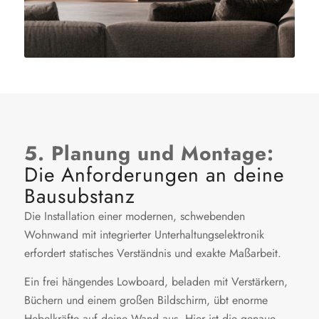
5. Planung und Montage:
Die Anforderungen an deine
Bausubstanz
Die Installation einer modernen, schwebenden
Wohnwand mit integrierter Unterhaltungselektronik
erfordert statisches Verständnis und exakte Maßarbeit.
Ein frei hängendes Lowboard, beladen mit Verstärkern,
Büchern und einem großen Bildschirm, übt enorme
Hebelkräfte auf deine Wand aus. Hier ist die genaue