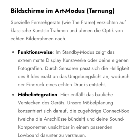
Bildschirme im Art-Modus (Tarnung)
Spezielle Fernsehgeräte (wie The Frame) verzichten auf
klassische Kunststoffrahmen und ahmen die Optik von
echten Bilderrahmen nach.
Funktionsweise
: Im Standby-Modus zeigt das
extrem matte Display Kunstwerke oder deine eigenen
Fotografien. Durch Sensoren passt sich die Helligkeit
des Bildes exakt an das Umgebungslicht an, wodurch
der Eindruck eines echten Drucks entsteht.
Möbelintegration
: Hier entfällt das bauliche
Verstecken des Geräts. Unsere Möbelplanung
konzentriert sich darauf, die zugehörige Connect-Box
(welche die Anschlüsse bündelt) und deine Sound-
Komponenten unsichtbar in einem passenden
Lowboard darunter zu verstauen.