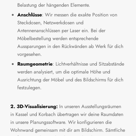
Belastung der hängenden Elemente.
Anschlüsse
: Wir messen die exakte Position von
Steckdosen, Netzwerkdosen und
Antennenanschlüssen per Laser ein. Bei der
Möbelbestellung werden entsprechende
Aussparungen in den Rückwänden ab Werk für dich
vorgesehen.
Raumgeometrie
: Lichtverhältnisse und Sitzabstände
werden analysiert, um die optimale Höhe und
Ausrichtung der Möbel und des Bildschirms für dich
festzulegen.
2. 3D-Visualisierung:
In unseren Ausstellungsräumen
in Kassel und Korbach übertragen wir deine Raumdaten
in unsere Planungssoftware. Wir konfigurieren die
Wohnwand gemeinsam mit dir am Bildschirm. Sämtliche