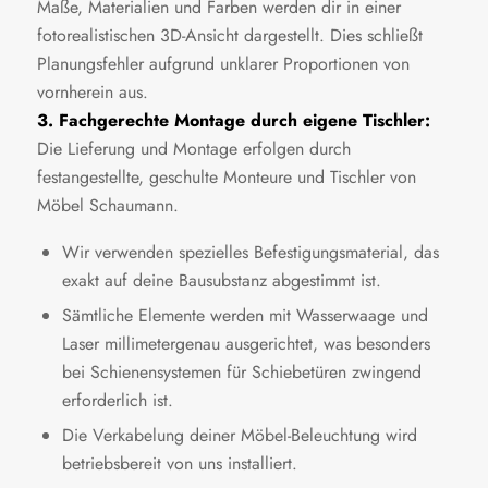
Maße, Materialien und Farben werden dir in einer
fotorealistischen 3D-Ansicht dargestellt. Dies schließt
Planungsfehler aufgrund unklarer Proportionen von
vornherein aus.
3. Fachgerechte Montage durch eigene Tischler:
Die Lieferung und Montage erfolgen durch
festangestellte, geschulte Monteure und Tischler von
Möbel Schaumann.
Wir verwenden spezielles Befestigungsmaterial, das
exakt auf deine Bausubstanz abgestimmt ist.
Sämtliche Elemente werden mit Wasserwaage und
Laser millimetergenau ausgerichtet, was besonders
bei Schienensystemen für Schiebetüren zwingend
erforderlich ist.
Die Verkabelung deiner Möbel-Beleuchtung wird
betriebsbereit von uns installiert.