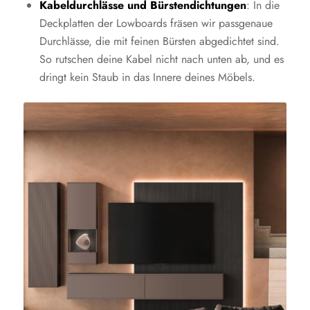
Kabeldurchlässe und Bürstendichtungen
: In die
Deckplatten der Lowboards fräsen wir passgenaue
Durchlässe, die mit feinen Bürsten abgedichtet sind.
So rutschen deine Kabel nicht nach unten ab, und es
dringt kein Staub in das Innere deines Möbels.