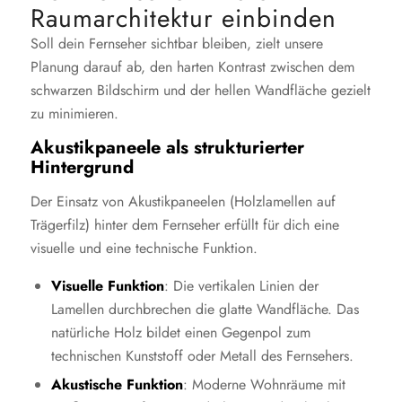
Raumarchitektur einbinden
Soll dein Fernseher sichtbar bleiben, zielt unsere
Planung darauf ab, den harten Kontrast zwischen dem
schwarzen Bildschirm und der hellen Wandfläche gezielt
zu minimieren.
Akustikpaneele als strukturierter
Hintergrund
Der Einsatz von Akustikpaneelen (Holzlamellen auf
Trägerfilz) hinter dem Fernseher erfüllt für dich eine
visuelle und eine technische Funktion.
Visuelle Funktion
: Die vertikalen Linien der
Lamellen durchbrechen die glatte Wandfläche. Das
natürliche Holz bildet einen Gegenpol zum
technischen Kunststoff oder Metall des Fernsehers.
Akustische Funktion
: Moderne Wohnräume mit