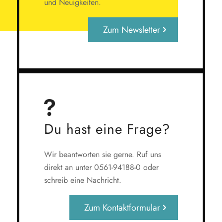
und Neuigkeiten.
Zum Newsletter
Du hast eine Frage?
Wir beantworten sie gerne. Ruf uns
direkt an unter 0561-94188-0 oder
schreib eine Nachricht.
Zum Kontaktformular