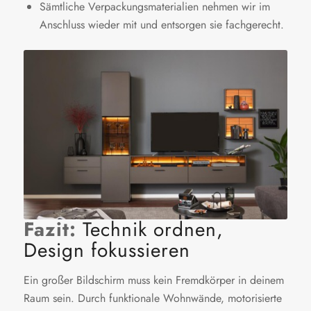
Sämtliche Verpackungsmaterialien nehmen wir im
Anschluss wieder mit und entsorgen sie fachgerecht.
Fazit:
Technik ordnen,
Design fokussieren
Ein großer Bildschirm muss kein Fremdkörper in deinem
Raum sein. Durch funktionale Wohnwände, motorisierte