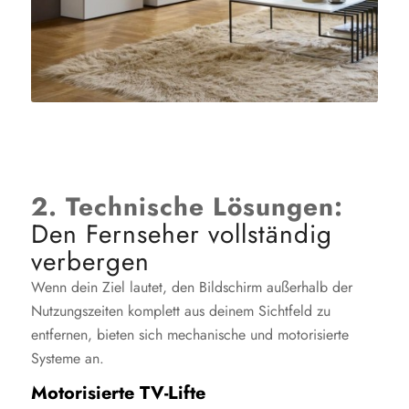
2. Technische Lösungen:
Den Fernseher vollständig
verbergen
Wenn dein Ziel lautet, den Bildschirm außerhalb der
Nutzungszeiten komplett aus deinem Sichtfeld zu
entfernen, bieten sich mechanische und motorisierte
Systeme an.
Motorisierte TV-Lifte