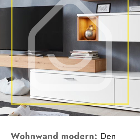
Wohnwand modern:
Den