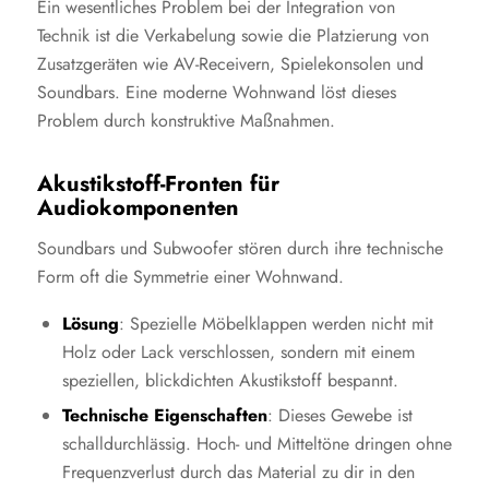
Ein wesentliches Problem bei der Integration von
Technik ist die Verkabelung sowie die Platzierung von
Zusatzgeräten wie AV-Receivern, Spielekonsolen und
Soundbars. Eine moderne Wohnwand löst dieses
Problem durch konstruktive Maßnahmen.
Akustikstoff-Fronten für
Audiokomponenten
Soundbars und Subwoofer stören durch ihre technische
Form oft die Symmetrie einer Wohnwand.
Lösung
: Spezielle Möbelklappen werden nicht mit
Holz oder Lack verschlossen, sondern mit einem
speziellen, blickdichten Akustikstoff bespannt.
Technische Eigenschaften
: Dieses Gewebe ist
schalldurchlässig. Hoch- und Mitteltöne dringen ohne
Frequenzverlust durch das Material zu dir in den