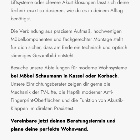
Liftsysteme oder clevere Akustiklösungen lässt sich deine
Technik exakt so dosieren, wie du es in deinem Alltag
benötigst.
Die Verbindung aus präzisem Aufmaß, hochwertigen
Möbelkomponenten und fachgerechter Montage stellt
für dich sicher, dass am Ende ein technisch und optisch
stimmiges Gesamtbild entsteht.
Besuche unsere Abteilungen für moderne Wohnsysteme
bei Möbel Schaumann in Kassel oder Korbach
.
Unsere Einrichtungsberater zeigen dir gerne die
Mechanik der TV-Lifte, die Haptik moderner Anti-
Fingerprint-Oberflächen und die Funktion von Akustik-
Klappen im direkten Praxistest.
Vereinbare jetzt deinen Beratungstermin und
plane deine perfekte Wohnwand.