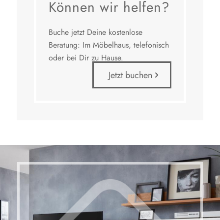
Können wir helfen?
Buche jetzt Deine kostenlose
Beratung: Im Möbelhaus, telefonisch
oder bei Dir zu Hause.
Jetzt buchen