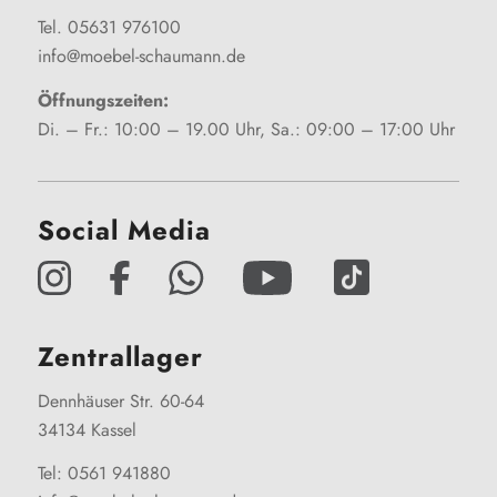
Tel. 05631 976100
info@moebel-schaumann.de
Öffnungszeiten:
Di. – Fr.: 10:00 – 19.00 Uhr, Sa.: 09:00 – 17:00 Uhr
Social Media
Zentrallager
Dennhäuser Str. 60-64
34134 Kassel
Tel: 0561 941880