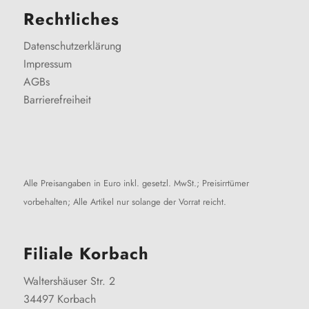
Rechtliches
Datenschutzerklärung
Impressum
AGBs
Barrierefreiheit
Alle Preisangaben in Euro inkl. gesetzl. MwSt.; Preisirrtümer
vorbehalten; Alle Artikel nur solange der Vorrat reicht.
Filiale Korbach
Waltershäuser Str. 2
34497 Korbach