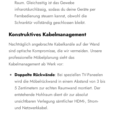
Raum. Gleichzeitig ist das Gewebe
infrarotdurchlässig, sodass du deine Geräte per
Fernbedienung steuern kannst, obwohl die
Schranktür vollständig geschlossen bleibt.
Konstruktives Kabelmanagement
Nachträglich angebrachte Kabelkanäle auf der Wand
sind optische Kompromisse, die wir vermeiden. Unsere
professionelle Möbelplanung sieht das
Kabelmanagement ab Werk vor:
Doppelte Rückwände
: Bei speziellen TV-Paneelen
wird die Möbelrückwand in einem Abstand von 3 bis
5 Zentimetern zur echten Raumwand montiert. Der
entstehende Hohlraum dient dir zur absolut
unsichtbaren Verlegung sämtlicher HDMI-, Strom-
und Netzwerkkabel.