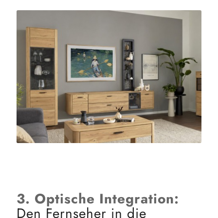
3. Optische Integration:
Den Fernseher in die