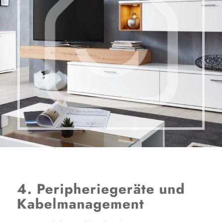
4. Peripheriegeräte und
Kabelmanagement