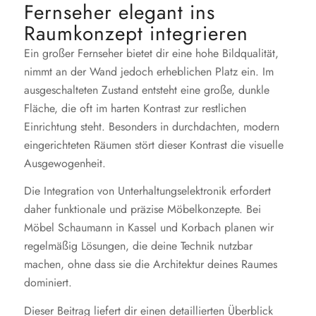
Fernseher elegant ins
Raumkonzept integrieren
Ein großer Fernseher bietet dir eine hohe Bildqualität,
nimmt an der Wand jedoch erheblichen Platz ein. Im
ausgeschalteten Zustand entsteht eine große, dunkle
Fläche, die oft im harten Kontrast zur restlichen
Einrichtung steht. Besonders in durchdachten, modern
eingerichteten Räumen stört dieser Kontrast die visuelle
Ausgewogenheit.
Die Integration von Unterhaltungselektronik erfordert
daher funktionale und präzise Möbelkonzepte. Bei
Möbel Schaumann in Kassel und Korbach planen wir
regelmäßig Lösungen, die deine Technik nutzbar
machen, ohne dass sie die Architektur deines Raumes
dominiert.
Dieser Beitrag liefert dir einen detaillierten Überblick