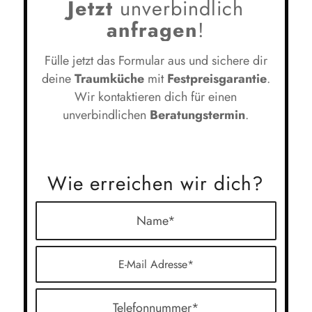
Jetzt
unverbindlich
anfragen
!
Fülle jetzt das Formular aus und sichere dir
deine
Traumküche
mit
Festpreisgarantie
.
Wir kontaktieren dich für einen
unverbindlichen
Beratungstermin
.
Wie erreichen wir dich?