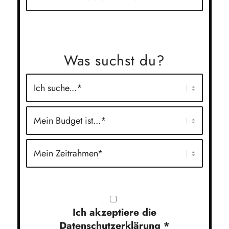
Was suchst du?
Ich akzeptiere die
Datenschutzerklärung
*