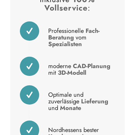
Vollservice
:
Professionelle
Fach-
Beratung
vom
Spezialisten
moderne
CAD-Planung
mit
3D-Modell
Optimale und
zuverlässige
Lieferung
und
Monate
Nordhessens bester