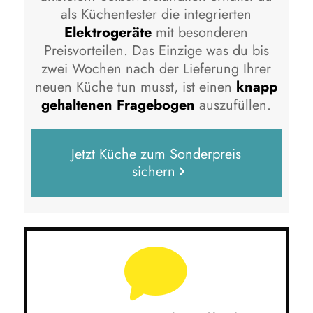
als Küchentester die integrierten
Elektrogeräte
mit besonderen
Preisvorteilen. Das Einzige was du bis
zwei Wochen nach der Lieferung Ihrer
neuen Küche tun musst, ist einen
knapp
gehaltenen Fragebogen
auszufüllen.
Jetzt Küche zum Sonderpreis
sichern