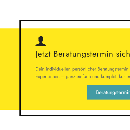
Jetzt Beratungstermin sic
Dein individueller, persönlicher Beratungstermin
Expert:innen – ganz einfach und komplett koste
Beratungstermi