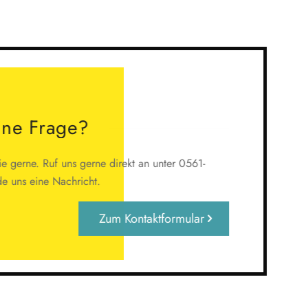
ine Frage?
 gerne. Ruf uns gerne direkt an unter 0561-
 uns eine Nachricht.
Zum Kontaktformular