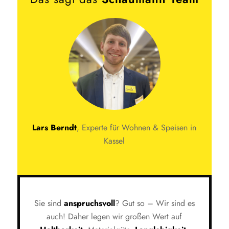
Lars Berndt
, Experte für Wohnen & Speisen in
Kassel
Sie sind
anspruchsvoll
? Gut so – Wir sind es
auch! Daher legen wir großen Wert auf