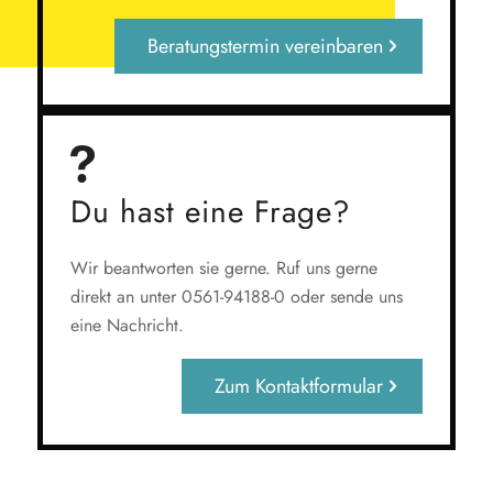
Beratungstermin vereinbaren
Du hast eine Frage?
Wir beantworten sie gerne. Ruf uns gerne
direkt an unter 0561-94188-0 oder sende uns
eine Nachricht.
Zum Kontaktformular