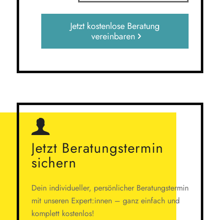
Jetzt kostenlose Beratung
vereinbaren
Jetzt Beratungstermin
sichern
Dein individueller, persönlicher Beratungstermin
mit unseren Expert:innen – ganz einfach und
komplett kostenlos!